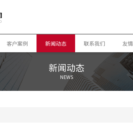
客户案例
新闻动态
联系我们
友情
换气机
公司新闻
新闻动态
独立新风换气节能空调机
行业新闻
NEWS
专业常识