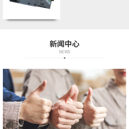
新闻中心
NEWS