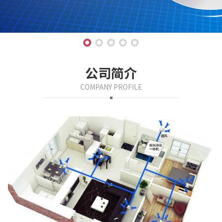
公司简介
COMPANY PROFILE