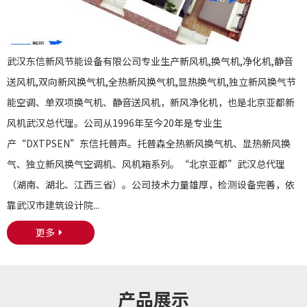
武汉东信新风节能设备有限公司专业生产新风机,换气机,净化机,静音
送风机,双向新风换气机,全热新风换气机,显热换气机,独立新风换气节
能空调、单双项换气机、静音送风机，新风净化机，也是北京亚都新
风机武汉总代理。公司从1996年至今20年是专业生
产“DXTPSEN”东信托普声。托普森全热新风换气机、显热新风换
气、独立新风换气空调机、风机箱系列。“北京亚都”武汉总代理
（湖南、湖北、江西三省）。公司技术力量雄厚，检测设备完善，依
靠武汉市建筑设计院...
更多
产品展示