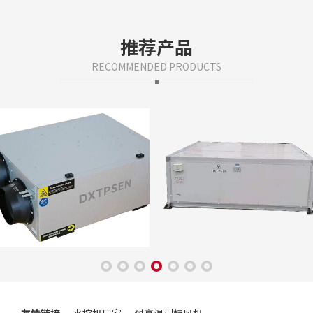
吊顶式是安装形态，全...
推荐产品
RECOMMENDED PRODUCTS
友情链接
水控机厂家
耐高温型鼓风机