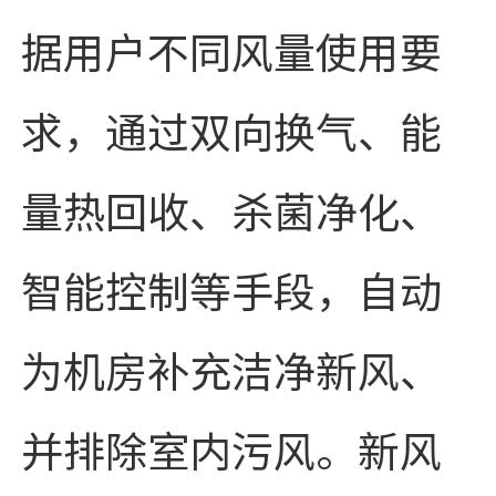
据用户不同风量使用要
求，通过双向换气、能
量热回收、杀菌净化、
智能控制等手段，自动
为机房补充洁净新风、
并排除室内污风。新风