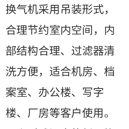
换气机采用吊装形式，
合理节约室内空间，内
部结构合理、过滤器清
洗方便，适合机房、档
案室、办公楼、写字
楼、厂房等客户使用。