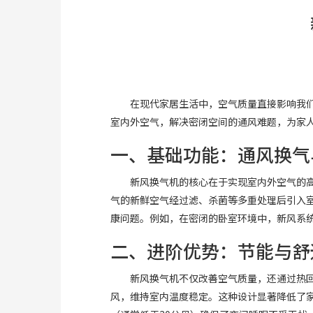
在现代家居生活中，空气质量直接影响我
室内外空气，解决密闭空间的通风难题，为家人
一、基础功能：通风换气
新风换气机的核心在于实现室内外空气的
气的新鲜空气经过滤、杀菌等多重处理后引入
康问题。例如，在密闭的卧室环境中，新风系
二、进阶优势：节能与舒
新风换气机不仅改善空气质量，还通过热
风，维持室内温度稳定。这种设计显著降低了