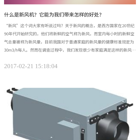
什么是新风机？它能为我们带来怎样的好处？
“新风”这个词大家有听说过吗？关于新风的概念，是西方国家在20世纪
90年代开始研究的，他们将新鲜的空气称为新风，而室内每小时的新鲜空
气总量被称为新风量，目前我国对于普通家庭的新风量的健康标准规定为
30m3/h每人。然而在调查过程中，我们发现很少有家庭满足这样的新风
量，导致这种情况出现的主要原因是室内通风不良。为了缓解这种情况，
2017-02-21 15:18:04
武汉新风机被研发了出来，它可以帮助室内获得更多的新鲜空气。 ...